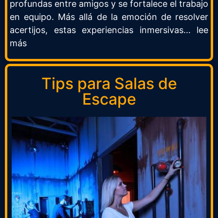
profundas entre amigos y se fortalece el trabajo
en equipo. Más allá de la emoción de resolver
acertijos, estas experiencias inmersivas… lee
más
Tips para Salas de
Escape