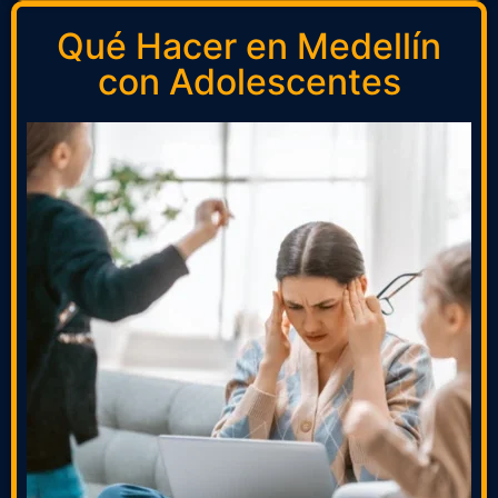
Qué Hacer en Medellín
con Adolescentes