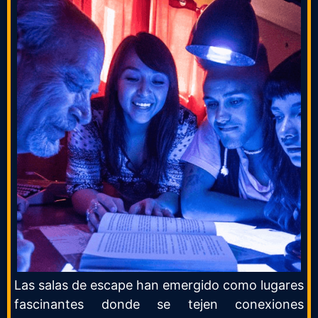
Las salas de escape han emergido como lugares
fascinantes donde se tejen conexiones