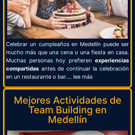
Celebrar un cumpleaños en
Medellín
puede ser
mucho más que una cena o una fiesta en casa.
Muchas personas hoy prefieren
experiencias
compartidas
antes de continuar la celebración
en un restaurante o bar…. lee más
Mejores Actividades de
Team Building en
Medellín