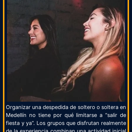
Organizar una despedida de soltero o soltera en
Medellín no tiene por qué limitarse a “salir de
fiesta y ya”. Los grupos que disfrutan realmente
de la experiencia combinan una actividad inicial