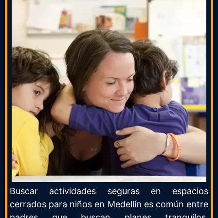
Buscar actividades seguras en espacios
cerrados para niños en Medellín es común entre
padres que buscan planes tranquilos,