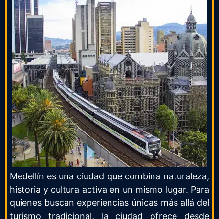
Medellín es una ciudad que combina naturaleza,
historia y cultura activa en un mismo lugar. Para
quienes buscan experiencias únicas más allá del
turismo tradicional, la ciudad ofrece desde