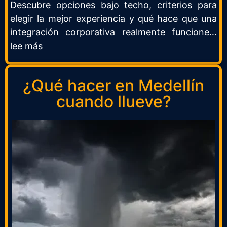
Descubre opciones bajo techo, criterios para
elegir la mejor experiencia y qué hace que una
integración corporativa realmente funcione…
lee más
¿Qué hacer en Medellín
cuando llueve?