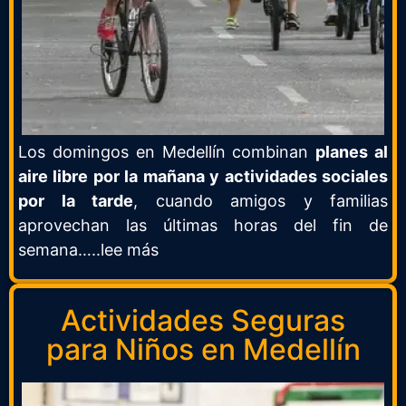
Los domingos en
Medellín
combinan
planes al
aire libre por la mañana y actividades sociales
por la tarde
, cuando amigos y familias
aprovechan las últimas horas del fin de
semana…..lee más
Actividades Seguras
para Niños en Medellín