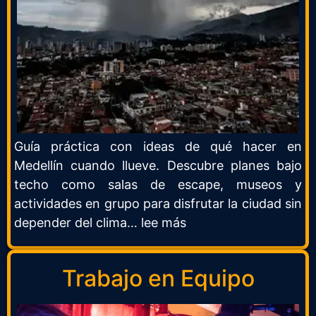
Guía práctica con ideas de qué hacer en
Medellín cuando llueve. Descubre planes bajo
techo como salas de escape, museos y
actividades en grupo para disfrutar la ciudad sin
depender del clima… lee más
Trabajo en Equipo