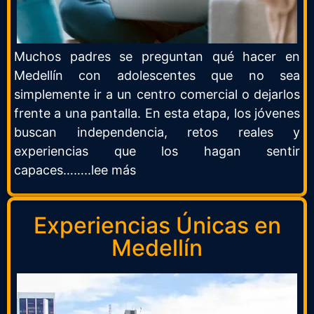
Muchos padres se preguntan qué hacer en
Medellín con adolescentes que no sea
simplemente ir a un centro comercial o dejarlos
frente a una pantalla. En esta etapa, los jóvenes
buscan independencia, retos reales y
experiencias que los hagan sentir
capaces……..lee más
Experiencias Únicas en
Medellín