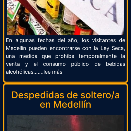
En algunas fechas del año, los visitantes de
Medellín pueden encontrarse con la Ley Seca,
una medida que prohíbe temporalmente la
venta y el consumo público de bebidas
alcohólicas…….lee más
Despedidas de soltero/a
en Medellín