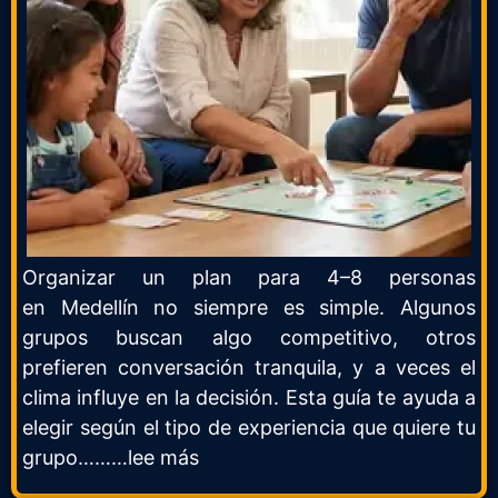
Organizar un plan para 4–8 personas
en
Medellín
no siempre es simple. Algunos
grupos buscan algo competitivo, otros
prefieren conversación tranquila, y a veces el
clima influye en la decisión. Esta guía te ayuda a
elegir según el tipo de experiencia que quiere tu
grupo………lee más