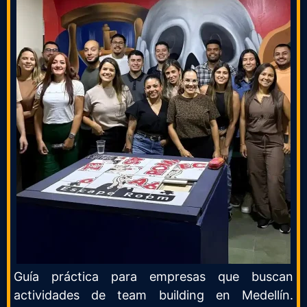
Guía práctica para empresas que buscan
actividades de team building en Medellín.