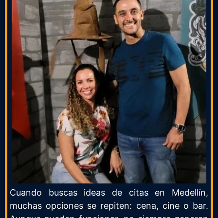
Cuando buscas ideas de citas en Medellín,
muchas opciones se repiten: cena, cine o bar.