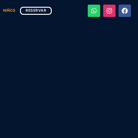
NIÑOS
RESERVAR