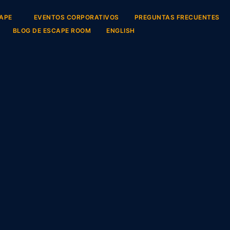
CAPE
EVENTOS CORPORATIVOS
PREGUNTAS FRECUENTES
BLOG DE ESCAPE ROOM
ENGLISH