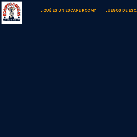
¿QUÉ ES UN ESCAPE ROOM?
JUEGOS DE ES